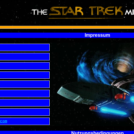
Impressum
com
Nutzungsbedingungen